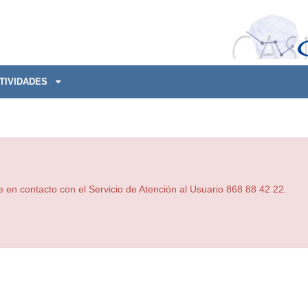
TIVIDADES
e en contacto con el Servicio de Atención al Usuario 868 88 42 22.