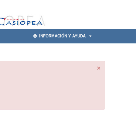
INFORMACIÓN Y AYUDA
×