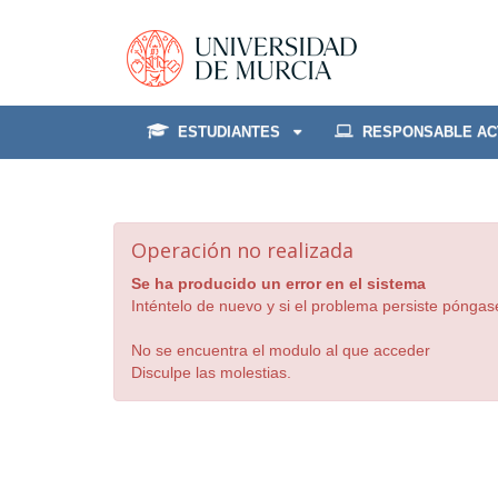
ESTUDIANTES
RESPONSABLE AC
Operación no realizada
Se ha producido un error en el sistema
Inténtelo de nuevo y si el problema persiste póngas
No se encuentra el modulo al que acceder
Disculpe las molestias.