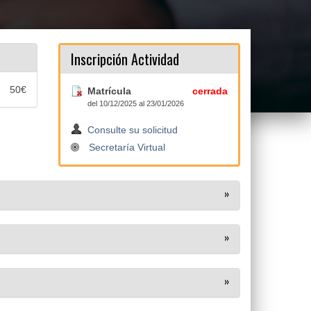
Inscripción Actividad
50€
Matrícula
cerrada
del 10/12/2025 al 23/01/2026
Consulte su solicitud
Secretaría Virtual
»
»
»