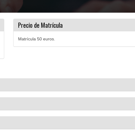
Precio de Matrícula
Matrícula 50 euros.