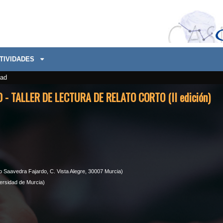
TIVIDADES
dad
 - TALLER DE LECTURA DE RELATO CORTO (II edición)
io Saavedra Fajardo, C. Vista Alegre, 30007 Murcia)
ersidad de Murcia)