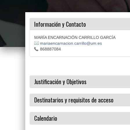
Información y Contacto
MARÍA ENCARNACIÓN CARRILLO GARCÍA
mariaencarnacion.carrillo@um.es
868887084
Justificación y Objetivos
Destinatarios y requisitos de acceso
Calendario