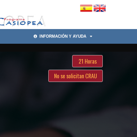
INFORMACIÓN Y AYUDA
21 Horas
No se solicitan CRAU